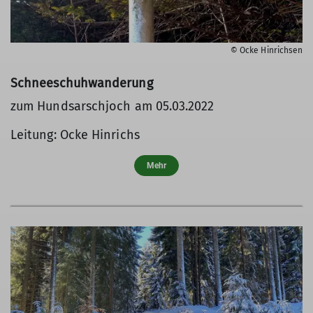
© Ocke Hinrichsen
Schneeschuhwanderung
zum Hundsarschjoch am 05.03.2022
Leitung: Ocke Hinrichs
Mehr