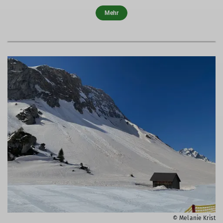
Mehr
© Melanie Krist