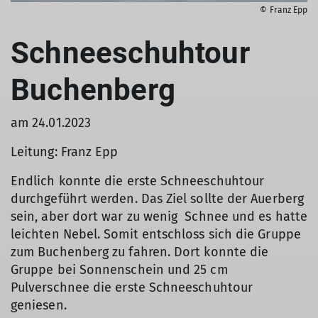
© Franz Epp
Schneeschuhtour
Buchenberg
am 24.01.2023
Leitung: Franz Epp
Endlich konnte die erste Schneeschuhtour
durchgeführt werden. Das Ziel sollte der Auerberg
sein, aber dort war zu wenig Schnee und es hatte
leichten Nebel. Somit entschloss sich die Gruppe
zum Buchenberg zu fahren. Dort konnte die
Gruppe bei Sonnenschein und 25 cm
Pulverschnee die erste Schneeschuhtour
geniesen.