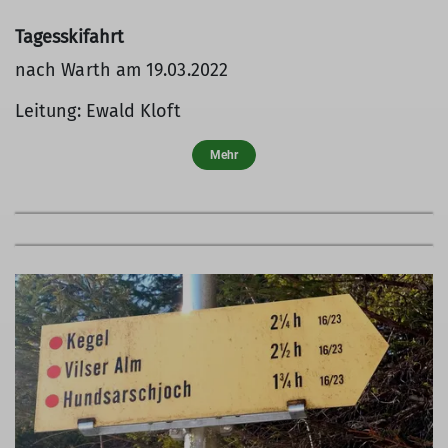
Tagesskifahrt
nach Warth am 19.03.2022
Leitung: Ewald Kloft
Mehr