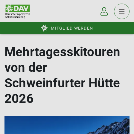
MITGLIED WERDEN
Mehrtagesskitouren
von der
Schweinfurter Hütte
2026