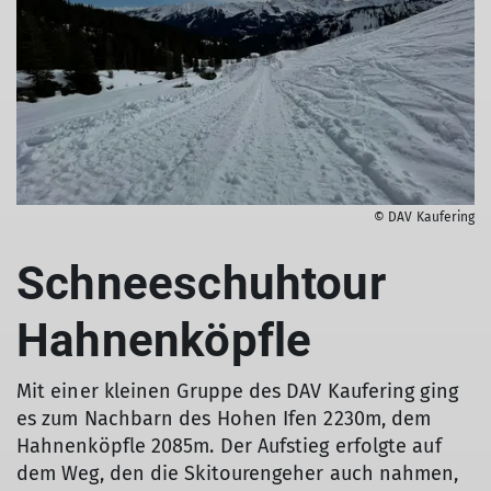
© DAV Kaufering
Schneeschuhtour
Hahnenköpfle
Mit einer kleinen Gruppe des DAV Kaufering ging
es zum Nachbarn des Hohen Ifen 2230m, dem
Hahnenköpfle 2085m. Der Aufstieg erfolgte auf
dem Weg, den die Skitourengeher auch nahmen,