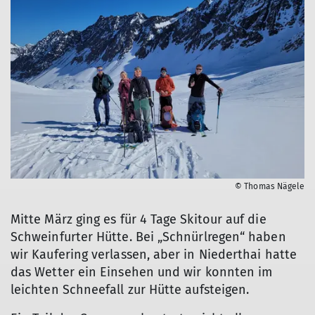
© Thomas Nägele
Mitte März ging es für 4 Tage Skitour auf die
Schweinfurter Hütte. Bei „Schnürlregen“ haben
wir Kaufering verlassen, aber in Niederthai hatte
das Wetter ein Einsehen und wir konnten im
leichten Schneefall zur Hütte aufsteigen.