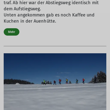
traf. Ab hier war der Abstiegsweg identisch mit
dem Aufstiegsweg.
Unten angekommen gab es noch Kaffee und
Kuchen in der Auenhütte.
Mehr