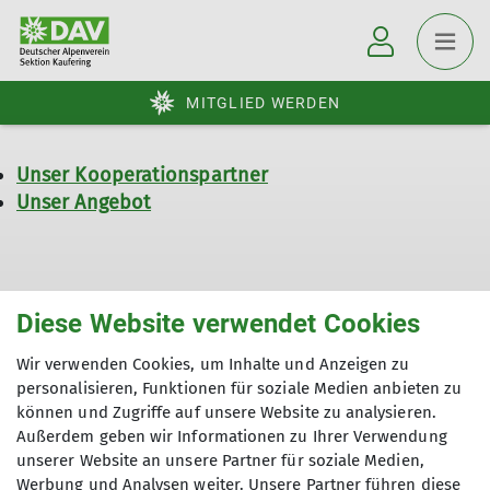
MITGLIED WERDEN
Unser Kooperationspartner
Unser Angebot
Diese Website verwendet Cookies
Wir verwenden Cookies, um Inhalte und Anzeigen zu
Der DAV
personalisieren, Funktionen für soziale Medien anbieten zu
können und Zugriffe auf unsere Website zu analysieren.
Ehrenamt
Außerdem geben wir Informationen zu Ihrer Verwendung
unserer Website an unsere Partner für soziale Medien,
Werbung und Analysen weiter. Unsere Partner führen diese