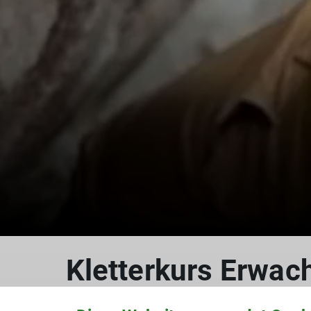
Kletterkurs Erwac