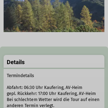
Details
Termindetails
Abfahrt: 06:30 Uhr Kaufering, AV-Heim
gepl. Rückkehr: 17:00 Uhr Kaufering, AV-Heim
Bei schlechtem Wetter wird die Tour auf einen
anderen Termin verlegt.