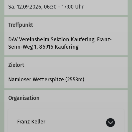
Sa. 12.09.2026, 06:30 - 17:00 Uhr
Treffpunkt
DAV Vereinsheim Sektion Kaufering, Franz-
Senn-Weg 1, 86916 Kaufering
Zielort
Namloser Wetterspitze (2553m)
Organisation
Franz Keller