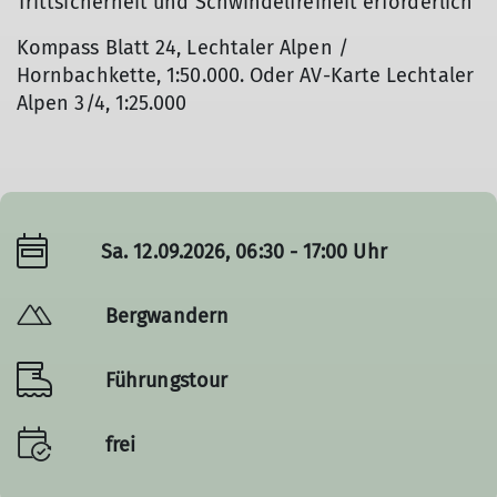
Trittsicherheit und Schwindelfreiheit erforderlich
Kompass Blatt 24, Lechtaler Alpen /
Hornbachkette, 1:50.000. Oder AV-Karte Lechtaler
Alpen 3/4, 1:25.000
Sa. 12.09.2026, 06:30 - 17:00 Uhr
Bergwandern
Führungstour
frei