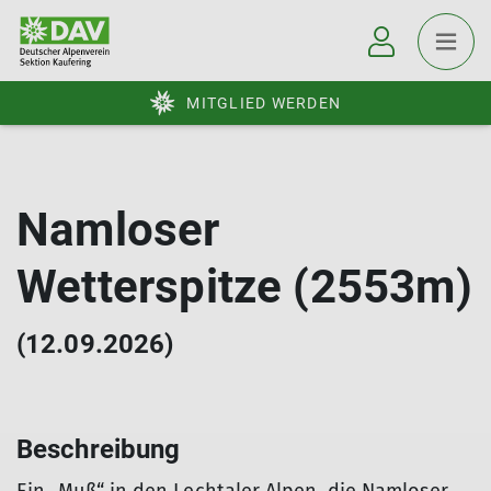
MITGLIED WERDEN
Namloser
Wetterspitze (2553m)
(12.09.2026)
Beschreibung