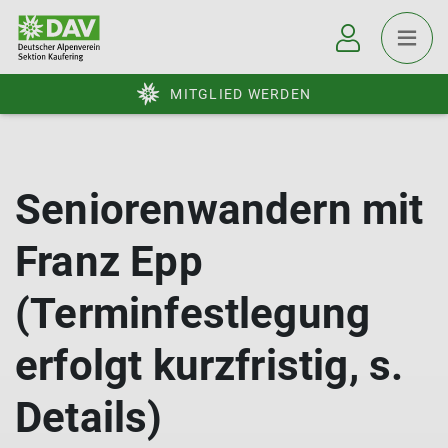
MITGLIED WERDEN
Seniorenwandern mit
Franz Epp
(Terminfestlegung
erfolgt kurzfristig, s.
Details)