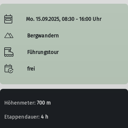
Mo. 15.09.2025, 08:30 - 16:00 Uhr
Bergwandern
Führungstour
frei
Höhenmeter:
700 m
Etappendauer:
4 h