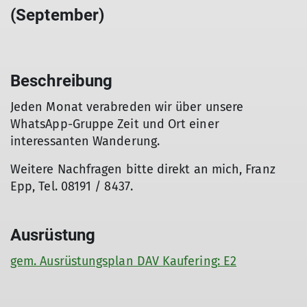
(September)
Beschreibung
Jeden Monat verabreden wir über unsere
WhatsApp-Gruppe Zeit und Ort einer
interessanten Wanderung.
Weitere Nachfragen bitte direkt an mich, Franz
Epp, Tel. 08191 / 8437.
Ausrüstung
gem. Ausrüstungsplan DAV Kaufering: E2