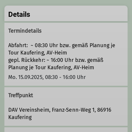
Details
Termindetails
Abfahrt: ~ 08:30 Uhr bzw. gemäß Planung je
Tour Kaufering, AV-Heim
gepl. Rückkehr: ~ 16:00 Uhr bzw. gemäß
Planung je Tour Kaufering, AV-Heim
Mo. 15.09.2025, 08:30 - 16:00 Uhr
Treffpunkt
DAV Vereinsheim, Franz-Senn-Weg 1, 86916
Kaufering