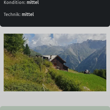
Kondition:
mittel
Technik:
mittel