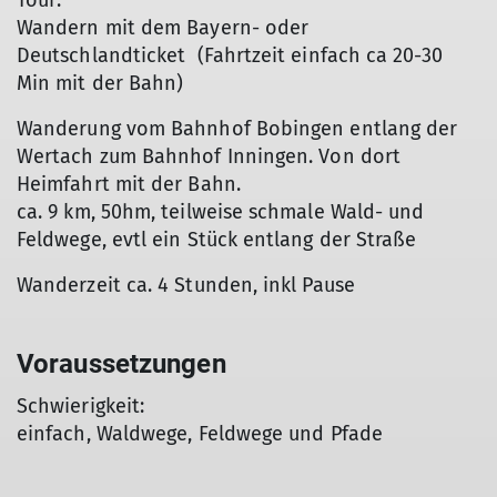
Tour:
Wandern mit dem Bayern- oder
Deutschlandticket (Fahrtzeit einfach ca 20-30
Min mit der Bahn)
Wanderung vom Bahnhof Bobingen entlang der
Wertach zum Bahnhof Inningen. Von dort
Heimfahrt mit der Bahn.
ca. 9 km, 50hm, teilweise schmale Wald- und
Feldwege, evtl ein Stück entlang der Straße
Wanderzeit ca. 4 Stunden, inkl Pause
Voraussetzungen
Schwierigkeit:
einfach, Waldwege, Feldwege und Pfade