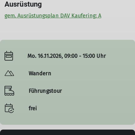
Ausrüstung
gem. Ausrüstungsplan DAV Kaufering: A
Mo. 16.11.2026, 09:00 - 15:00 Uhr
Wandern
Führungstour
frei