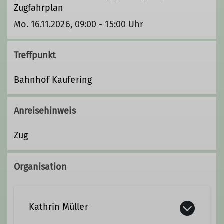
Zugfahrplan
Mo. 16.11.2026, 09:00 - 15:00 Uhr
Treffpunkt
Bahnhof Kaufering
Anreisehinweis
Zug
Organisation
Kathrin Müller