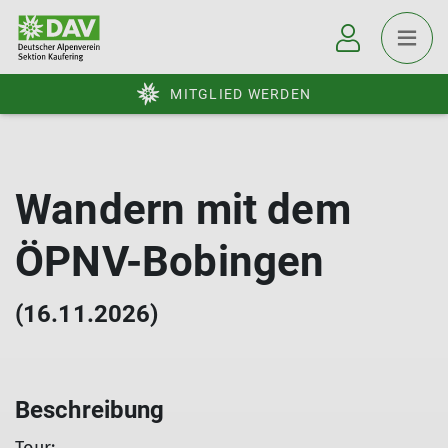
MITGLIED WERDEN
Wandern mit dem
ÖPNV-Bobingen
(16.11.2026)
Beschreibung