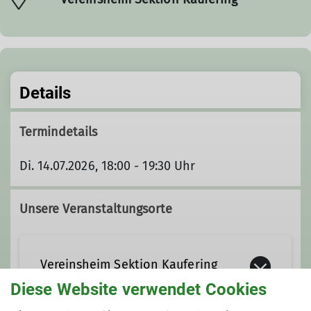
Details
Termindetails
Di. 14.07.2026, 18:00 - 19:30 Uhr
Unsere Veranstaltungsorte
Vereinsheim Sektion Kaufering
Diese Website verwendet Cookies