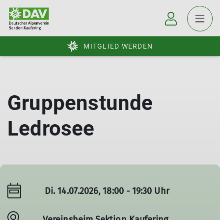
MITGLIED WERDEN
Gruppenstunde
Ledrosee
Di. 14.07.2026, 18:00 - 19:30 Uhr
Vereinsheim Sektion Kaufering