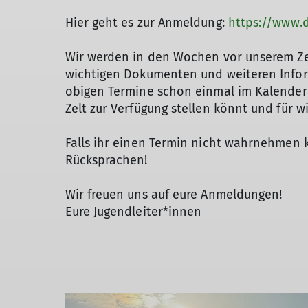
Hier geht es zur Anmeldung:
https://www.
Wir werden in den Wochen vor unserem Zel
wichtigen Dokumenten und weiteren Infor
obigen Termine schon einmal im Kalender v
Zelt zur Verfügung stellen könnt und für w
Falls ihr einen Termin nicht wahrnehmen k
Rücksprachen!
Wir freuen uns auf eure Anmeldungen!
Eure Jugendleiter*innen