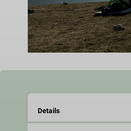
Details