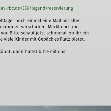
dav-rbc.de/356/Jugend/reservierung
tlager noch einmal eine Mail mit allen
mationen verschicken. Merkt euch die
or. Bitte schaut jetzt schonmal, ob ihr ein
ie viele Kinder mit Gepäck es Platz bietet.
önnt, dann haltet bitte mit uns